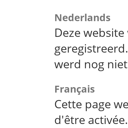
Nederlands
Deze website 
geregistreer
werd nog niet
Français
Cette page we
d'être activée.