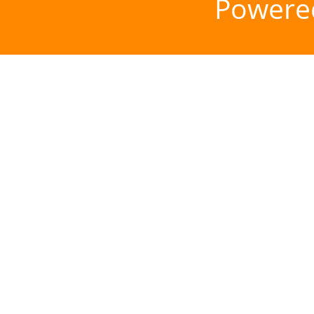
Powere